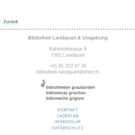
Carvelo2go
Zurück
Bibliothek Landquart & Umgebung
Bahnhofstrasse 9
7302 Landquart
+41 81 322 47 30
bibliothek-landquart@ilnet.ch
KONTAKT
LAGEPLAN
IMPRESSUM
DATENSCHUTZ